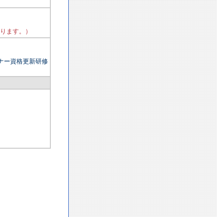
ります。）
ナー資格更新研修